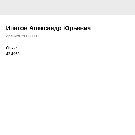
Ипатов Александр Юрьевич
Артикул:
АО «ОЭК»
Очки:
43.4953