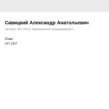
Савицкий Александр Анатольевич
Артикул:
АО «АСЦ "Авиационное оборудование"»
Очки:
437.1027