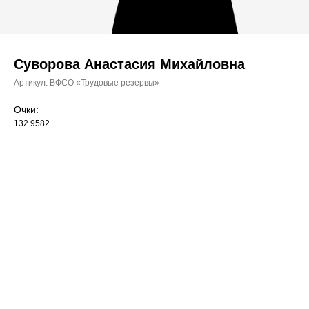
Суворова Анастасия Михайловна
Артикул:
ВФСО «Трудовые резервы»
Очки:
132.9582