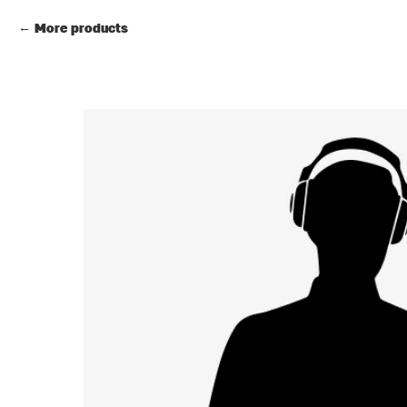
More products