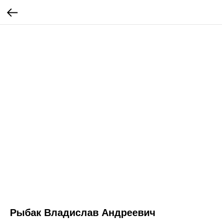
Рыбак Владислав Андреевич