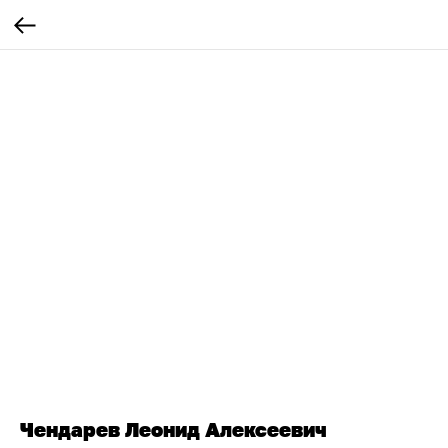
Чендарев Леонид Алексеевич