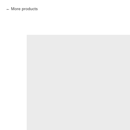
More products