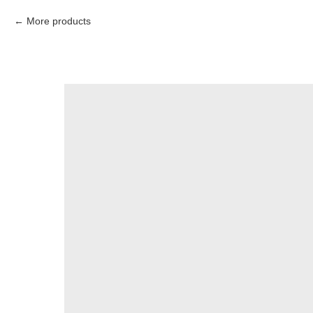
More products