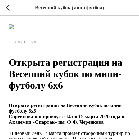
Весенний кубок (мини футбол)
2020-03-10 15:00
Открыта регистрация на
Весенний кубок по мини-
футболу 6х6
Открыта регистрация на Весенний кубок по мини-
футболу 6х6
Соревнования пройдут с 14 по 15 марта 2020 года в
Академии «Спартак» им. Ф.Ф. Черенкова
В первый день 14 марта пройдет отборочный турнир по
системе «каждый с каждым». По итогам дня две